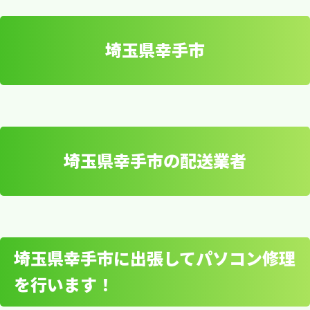
埼玉県幸手市
埼玉県幸手市の配送業者
埼玉県幸手市
埼玉県幸手市に出張してパソコン修理
を行います！
埼玉県幸手市の配送業者