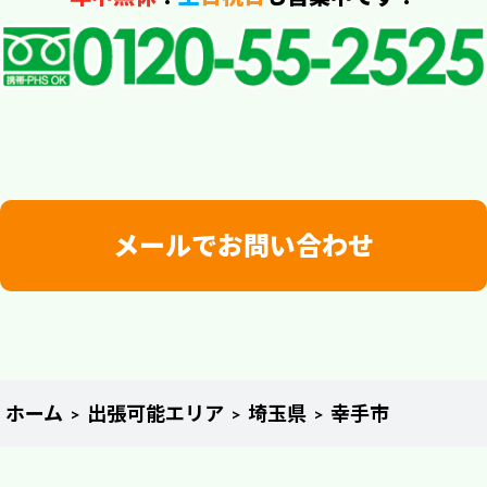
メールでお問い合わせ
ホーム
出張可能エリア
埼玉県
幸手市