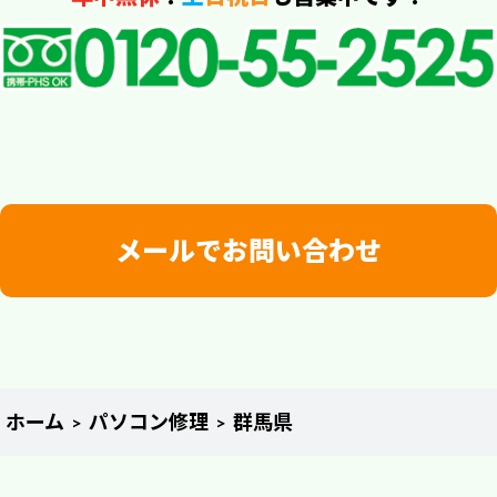
メールでお問い合わせ
ホーム
パソコン修理
群馬県