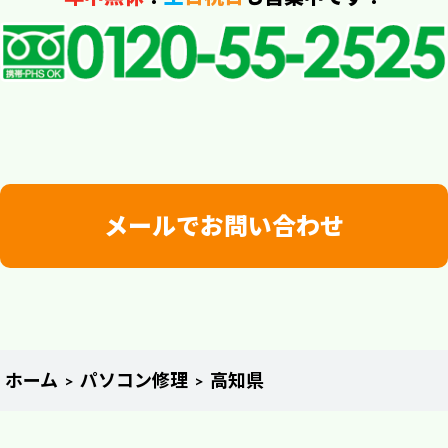
メールでお問い合わせ
ホーム
パソコン修理
高知県