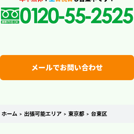
メールでお問い合わせ
ホーム
出張可能エリア
東京都
台東区