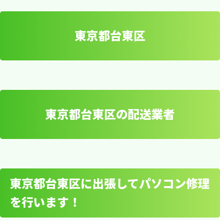
東京都台東区
東京都台東区の配送業者
東京都台東区
東京都台東区に出張してパソコン修理
を行います！
東京都台東区の配送業者